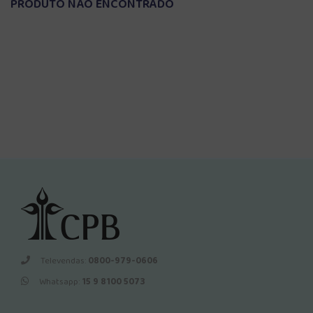
PRODUTO NÃO ENCONTRADO
Televendas:
0800-979-0606
Whatsapp:
15 9 8100 5073