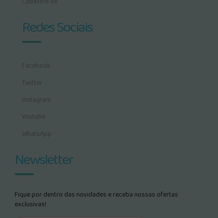
Cadastre-se
Redes Sociais
Facebook
Twitter
Instagram
Youtube
WhatsApp
Newsletter
Fique por dentro das novidades e receba nossas ofertas
exclusivas!