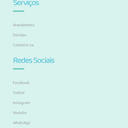
Serviços
Atendimento
Dúvidas
Cadastre-se
Redes Sociais
Facebook
Twitter
Instagram
Youtube
WhatsApp