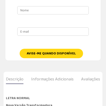
AVISE-ME QUANDO DISPONÍVEL
Descrição
Informações Adicionais
Avaliações
LETRA NORMAL
Nova Versão Transformadora