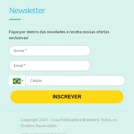
Newsletter
Fique por dentro das novidades e receba nossas ofertas
exclusivas!
INSCREVER
Copyright 2021 - Casa Publicadora Brasileira. Todos os
Direitos Reservados.