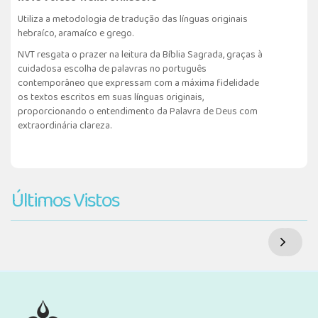
Utiliza a metodologia de tradução das línguas originais
hebraíco, aramaíco e grego.
NVT resgata o prazer na leitura da Bíblia Sagrada, graças à
cuidadosa escolha de palavras no português
contemporâneo que expressam com a máxima fidelidade
os textos escritos em suas línguas originais,
proporcionando o entendimento da Palavra de Deus com
extraordinária clareza.
Últimos Vistos