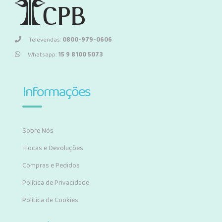
Televendas:
0800-979-0606
Whatsapp:
15 9 8100 5073
Informações
Sobre Nós
Trocas e Devoluções
Compras e Pedidos
Política de Privacidade
Política de Cookies