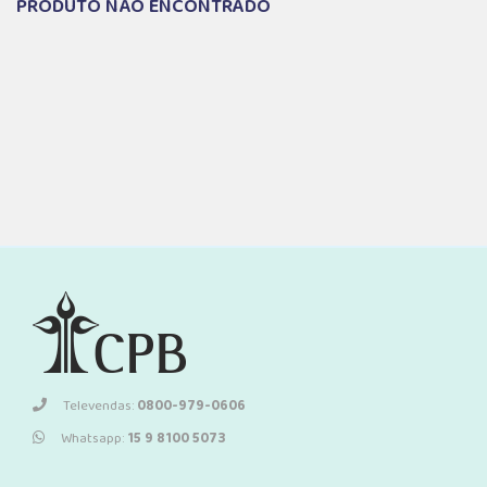
PRODUTO NÃO ENCONTRADO
Televendas:
0800-979-0606
Whatsapp:
15 9 8100 5073