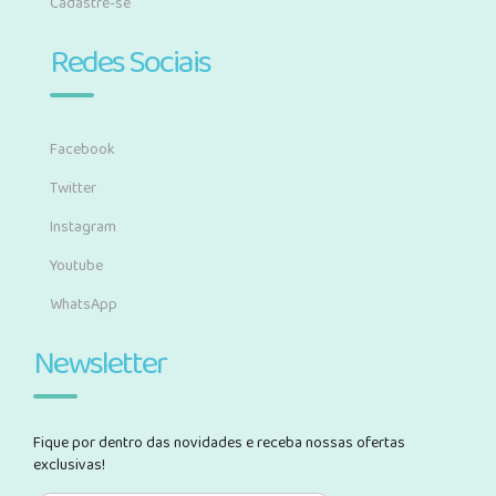
Cadastre-se
Redes Sociais
Facebook
Twitter
Instagram
Youtube
WhatsApp
Newsletter
Fique por dentro das novidades e receba nossas ofertas
exclusivas!