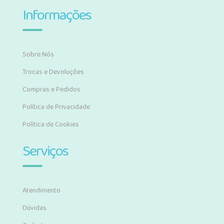
Informações
Sobre Nós
Trocas e Devoluções
Compras e Pedidos
Política de Privacidade
Política de Cookies
Serviços
Atendimento
Dúvidas