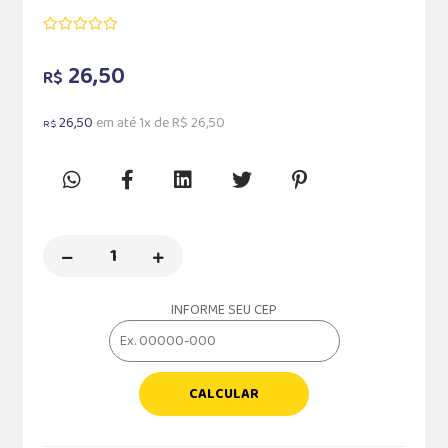
26,50
R$
26,50
em até 1x de R$ 26,50
R$
INFORME SEU CEP
CALCULAR