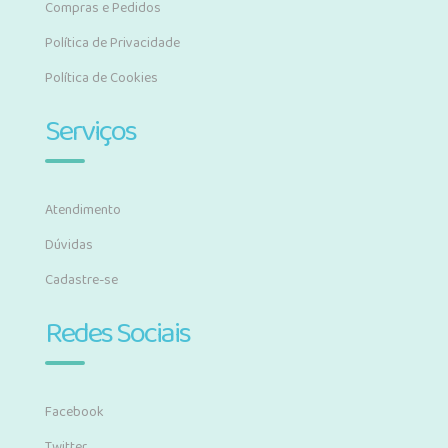
Compras e Pedidos
Política de Privacidade
Política de Cookies
Serviços
Atendimento
Dúvidas
Cadastre-se
Redes Sociais
Facebook
Twitter