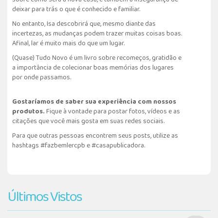
deixar para trás o que é conhecido e familiar.
No entanto, Isa descobrirá que, mesmo diante das
incertezas, as mudanças podem trazer muitas coisas boas.
Afinal, lar é muito mais do que um lugar.
(Quase) Tudo Novo é um livro sobre recomeços, gratidão e
a importância de colecionar boas memórias dos lugares
por onde passamos.
Gostaríamos de saber sua experiência com nossos
produtos.
Fique à vontade para postar fotos, vídeos e as
citações que você mais gosta em suas redes sociais.
Para que outras pessoas encontrem seus posts, utilize as
hashtags #fazbemlercpb e #casapublicadora.
Últimos Vistos