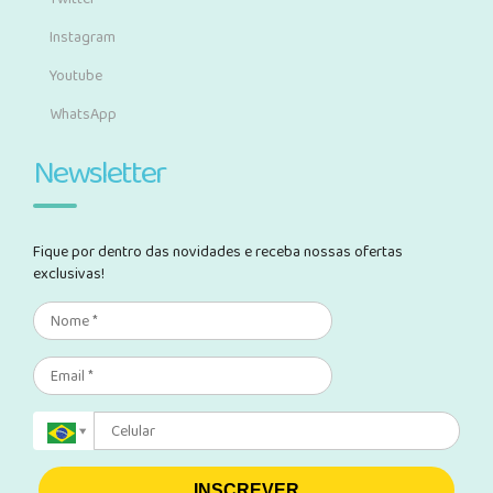
Instagram
Youtube
WhatsApp
Newsletter
Fique por dentro das novidades e receba nossas ofertas
exclusivas!
INSCREVER