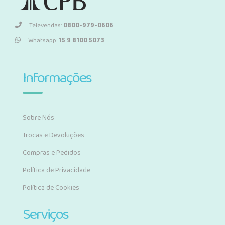
Televendas:
0800-979-0606
Whatsapp:
15 9 8100 5073
Informações
Sobre Nós
Trocas e Devoluções
Compras e Pedidos
Política de Privacidade
Política de Cookies
Serviços