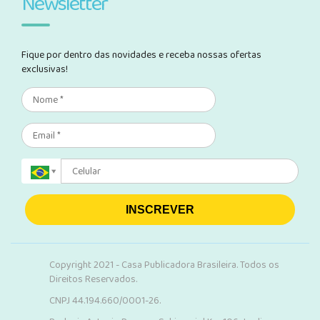
Newsletter
Fique por dentro das novidades e receba nossas ofertas
exclusivas!
INSCREVER
Copyright 2021 - Casa Publicadora Brasileira. Todos os
Direitos Reservados.
CNPJ 44.194.660/0001-26.