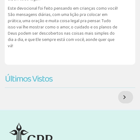
Este devocional foi feito pensando em crianças como você!
São mensagens diárias, com uma lição pra colocar em
prática, uma oração e muita coisa legal pra pensar. Tudo
isso vai lhe mostrar como o amor, o cuidado e os planos de
Deus podem ser descobertos nas coisas mais simples do
dia a dia, e que Ele sempre está com você, aonde quer que
vá!
Últimos Vistos