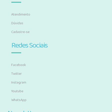
Atendimento
Dúvidas
Cadastre-se
Redes Sociais
Facebook
Twitter
Instagram
Youtube
WhatsApp