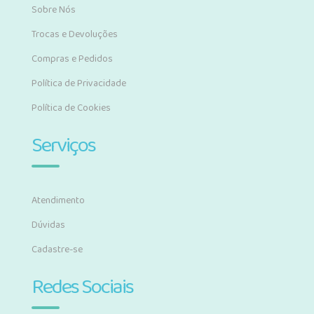
Sobre Nós
Trocas e Devoluções
Compras e Pedidos
Política de Privacidade
Política de Cookies
Serviços
Atendimento
Dúvidas
Cadastre-se
Redes Sociais