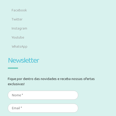
Facebook
Twitter
Instagram
Youtube
WhatsApp
Newsletter
Fique por dentro das novidades e receba nossas ofertas
exclusivas!