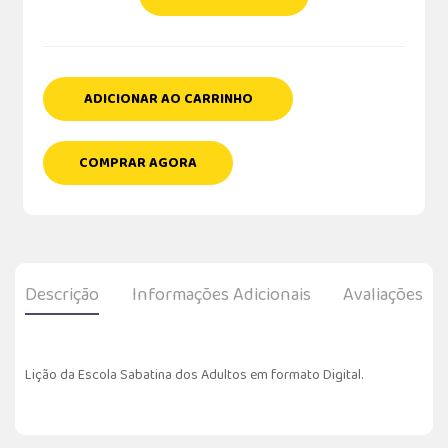
ADICIONAR AO CARRINHO
COMPRAR AGORA
Descrição
Informações Adicionais
Avaliações
Lição da Escola Sabatina dos Adultos em formato Digital.