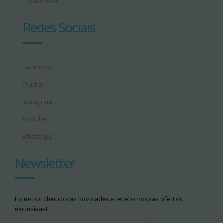
Cadastre-se
Redes Sociais
Facebook
Twitter
Instagram
Youtube
WhatsApp
Newsletter
Fique por dentro das novidades e receba nossas ofertas
exclusivas!