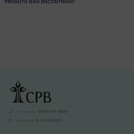
PRODUTO NÃO ENCONTRADO
Televendas:
0800-979-0606
Whatsapp:
15 9 8100 5073