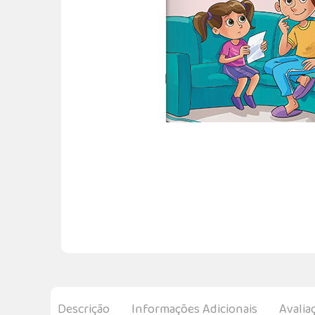
Descrição
Informações Adicionais
Avalia