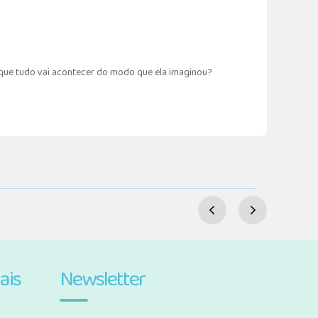
rá que tudo vai acontecer do modo que ela imaginou?
ais
Newsletter