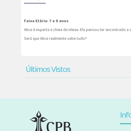
Faixa Etária: 7 a 9 anos
Alice é esperta e cheia de ideias. Ela pensou ter encontrado 
Será que Alice realmente sabe tudo?
Últimos Vistos
Inf