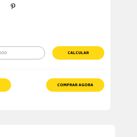
CALCULAR
COMPRAR AGORA