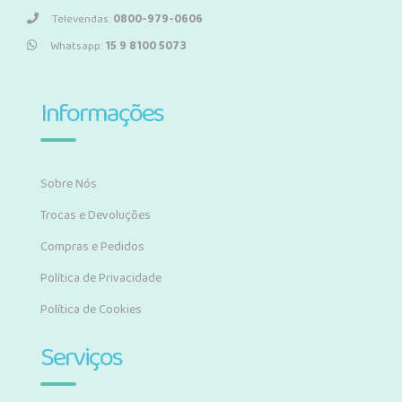
Televendas:
0800-979-0606
Whatsapp:
15 9 8100 5073
Informações
Sobre Nós
Trocas e Devoluções
Compras e Pedidos
Política de Privacidade
Política de Cookies
Serviços