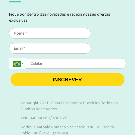
Fique por dentro das novidades e receba nossas ofertas
exclusivas!
INSCREVER
Copyright 2021 - Casa Publicadora Brasileira. Todos os
Direitos Reservados.
CNPJ 44.194.660/0001-26.
Rodovia Antonio Romano Schincariol Km 106, Jardim
Tokio. Tatuí - SP, 18279-900