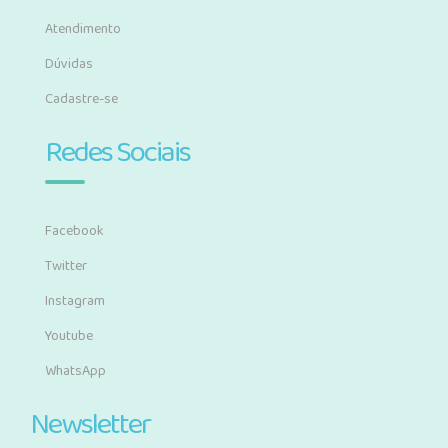
Atendimento
Dúvidas
Cadastre-se
Redes Sociais
Facebook
Twitter
Instagram
Youtube
WhatsApp
Newsletter