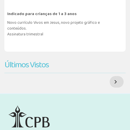
Indicado para crianças de 1 a 3 anos
Novo currículo Vivos em Jesus, novo projeto gráfico e
conteúdos.
Assinatura trimestral
Últimos Vistos