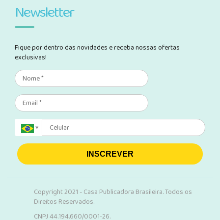
Newsletter
Fique por dentro das novidades e receba nossas ofertas
exclusivas!
INSCREVER
Copyright 2021 - Casa Publicadora Brasileira. Todos os
Direitos Reservados.
CNPJ 44.194.660/0001-26.