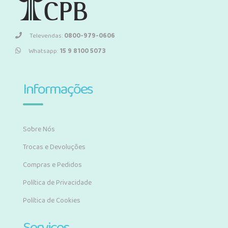
Televendas:
0800-979-0606
Whatsapp:
15 9 8100 5073
Informações
Sobre Nós
Trocas e Devoluções
Compras e Pedidos
Política de Privacidade
Política de Cookies