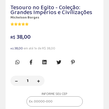
Tesouro no Egito - Coleção:
Grandes Impérios e Civilizações
Michelson Borges
38,00
R$
38,00
em até 1x de R$ 38,00
R$
INFORME SEU CEP