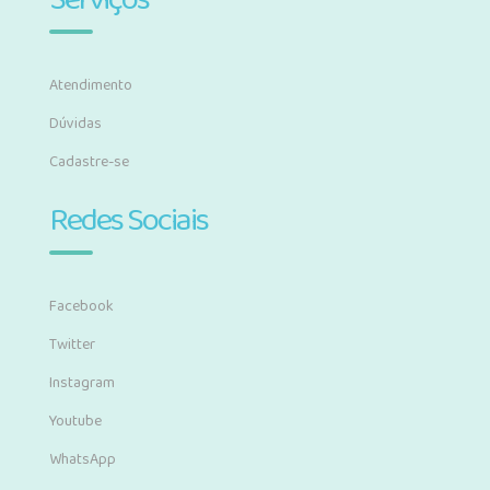
Serviços
Atendimento
Dúvidas
Cadastre-se
Redes Sociais
Facebook
Twitter
Instagram
Youtube
WhatsApp