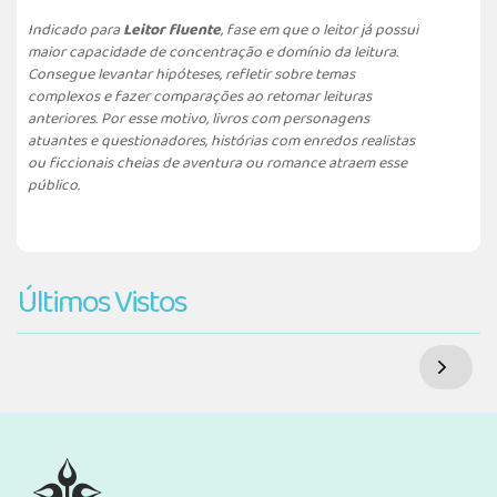
Indicado para
Leitor fluente
, fase em que o leitor já possui
maior capacidade de concentração e domínio da leitura.
Consegue levantar hipóteses, refletir sobre temas
complexos e fazer comparações ao retomar leituras
anteriores. Por esse motivo, livros com personagens
atuantes e questionadores, histórias com enredos realistas
ou ficcionais cheias de aventura ou romance atraem esse
público.
Últimos Vistos