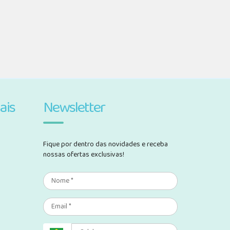
ais
Newsletter
Fique por dentro das novidades e receba
nossas ofertas exclusivas!