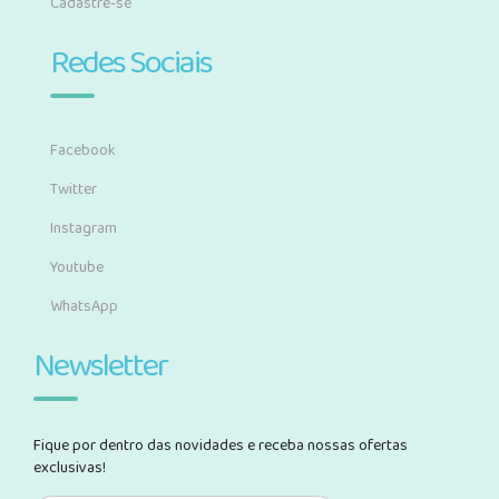
Cadastre-se
Redes Sociais
Facebook
Twitter
Instagram
Youtube
WhatsApp
Newsletter
Fique por dentro das novidades e receba nossas ofertas
exclusivas!