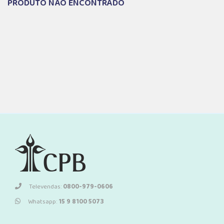
PRODUTO NÃO ENCONTRADO
Televendas:
0800-979-0606
Whatsapp:
15 9 8100 5073