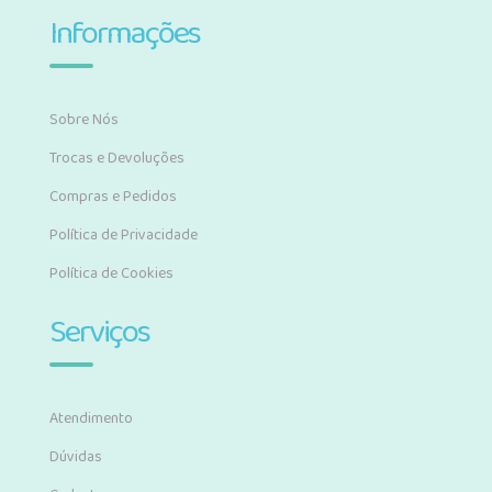
Informações
Sobre Nós
Trocas e Devoluções
Compras e Pedidos
Política de Privacidade
Política de Cookies
Serviços
Atendimento
Dúvidas