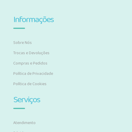
Informações
Sobre Nós
Trocas e Devoluções
Compras e Pedidos
Política de Privacidade
Política de Cookies
Serviços
Atendimento