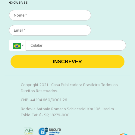
exclusivas!
INSCREVER
Copyright 2021 - Casa Publicadora Brasileira. Todos os
Direitos Reservados.
CNPJ 44.194.660/0001-26.
Rodovia Antonio Romano Schincariol Km 106, Jardim
Tokio. Tatuí - SP, 18279-900