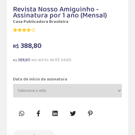
Revista Nosso Amiguinho -
Assinatura por 1 ano (Mensal)
Casa Publicadora Brasileira
388,80
R$
388,80
em até 6x de R$ 64,80
R$
Data de início da assinatura