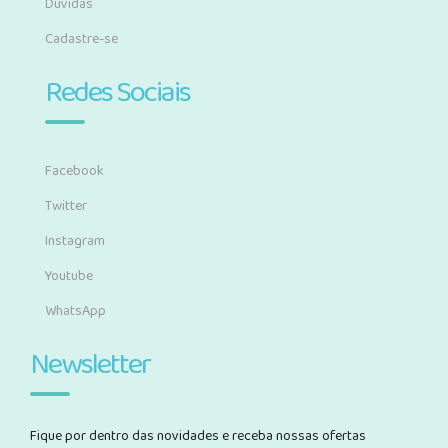
Dúvidas
Cadastre-se
Redes Sociais
Facebook
Twitter
Instagram
Youtube
WhatsApp
Newsletter
Fique por dentro das novidades e receba nossas ofertas