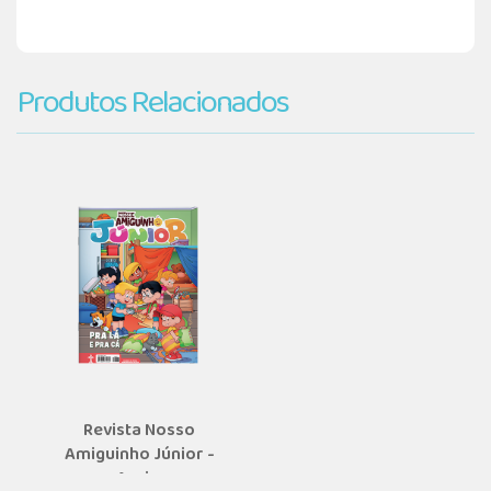
Produtos Relacionados
Revista Nosso
Amiguinho Júnior -
Assi...