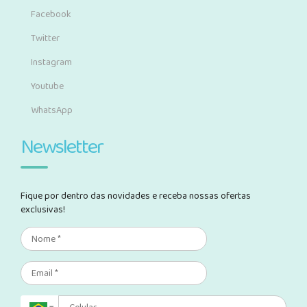
Facebook
Twitter
Instagram
Youtube
WhatsApp
Newsletter
Fique por dentro das novidades e receba nossas ofertas
exclusivas!