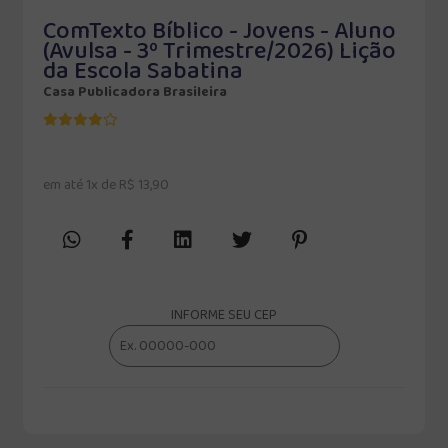
ComTexto Bíblico - Jovens - Aluno
(Avulsa - 3º Trimestre/2026) Lição
da Escola Sabatina
Casa Publicadora Brasileira
em até 1x de R$ 13,90
INFORME SEU CEP