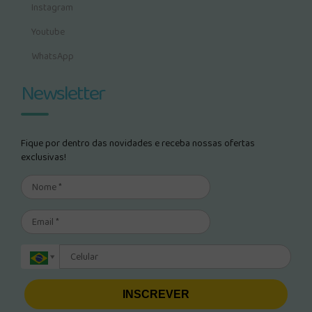
Instagram
Youtube
WhatsApp
Newsletter
Fique por dentro das novidades e receba nossas ofertas
exclusivas!
INSCREVER