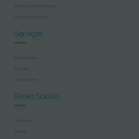
Política de Privacidade
Política de Cookies
Serviços
Atendimento
Dúvidas
Cadastre-se
Redes Sociais
Facebook
Twitter