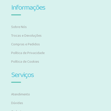
Informações
Sobre Nós
Trocas e Devoluções
Compras e Pedidos
Política de Privacidade
Política de Cookies
Serviços
Atendimento
Dúvidas