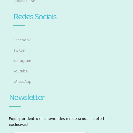
Cadastre-se
Redes Sociais
Facebook
Twitter
Instagram
Youtube
WhatsApp
Newsletter
Fique por dentro das novidades e receba nossas ofertas
exclusivas!