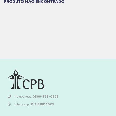
PRODUTO NÃO ENCONTRADO
Televendas:
0800-979-0606
Whatsapp:
15 9 8100 5073