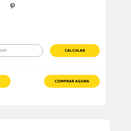
CALCULAR
COMPRAR AGORA