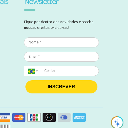
ais
Newsletter
Fique por dentro das novidades e receba
nossas ofertas exclusivas!
INSCREVER