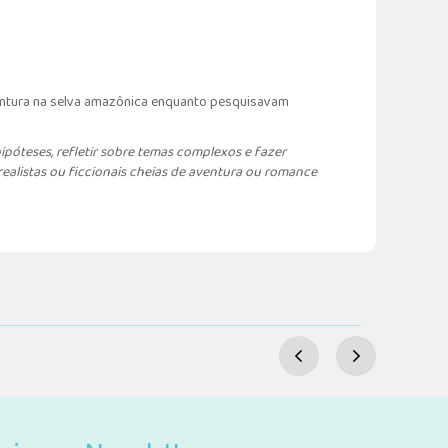
ventura na selva amazônica enquanto pesquisavam
ipóteses, refletir sobre temas complexos e fazer
realistas ou ficcionais cheias de aventura ou romance