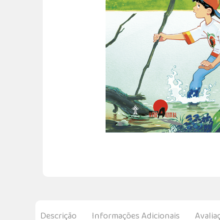
Descrição
Informações Adicionais
Avalia