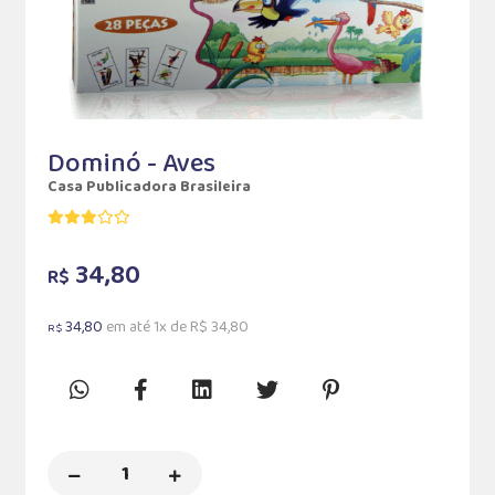
Dominó - Aves
Casa Publicadora Brasileira
34,80
R$
34,80
em até 1x de R$ 34,80
R$