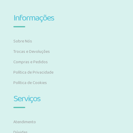
Informações
Sobre Nós
Trocas e Devoluções
Compras e Pedidos
Política de Privacidade
Política de Cookies
Serviços
Atendimento
Dúvidas