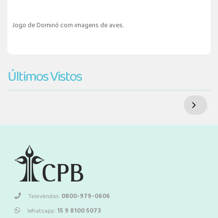
Jogo de Dominó com imagens de aves.
Últimos Vistos
Televendas:
0800-979-0606
Whatsapp:
15 9 8100 5073