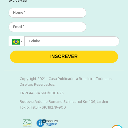
exclusivas!
INSCREVER
Copyright 2021 - Casa Publicadora Brasileira. Todos os
Direitos Reservados.
CNPJ 44.194.660/0001-26.
Rodovia Antonio Romano Schincariol Km 106, Jardim
Tokio. Tatuí - SP, 18279-900