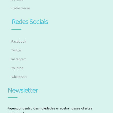
Cadastre-se
Redes Sociais
Facebook
Twitter
Instagram
Youtube
WhatsApp
Newsletter
Fique por dentro das novidades e receba nossas ofertas