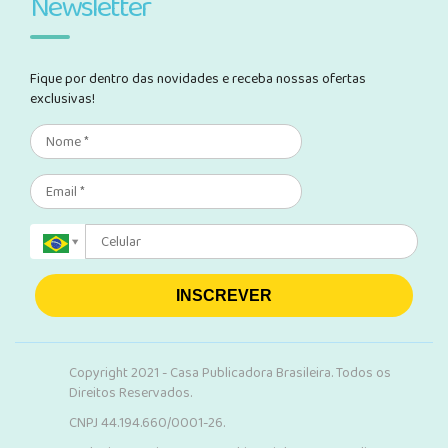
Newsletter
Fique por dentro das novidades e receba nossas ofertas
exclusivas!
INSCREVER
Copyright 2021 - Casa Publicadora Brasileira. Todos os
Direitos Reservados.
CNPJ 44.194.660/0001-26.