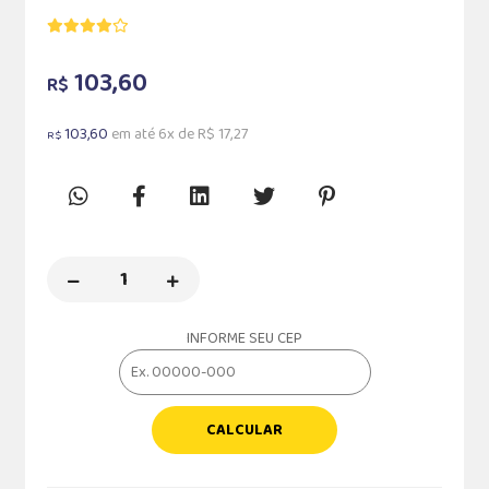
103,60
R$
103,60
em até 6x de R$ 17,27
R$
INFORME SEU CEP
CALCULAR