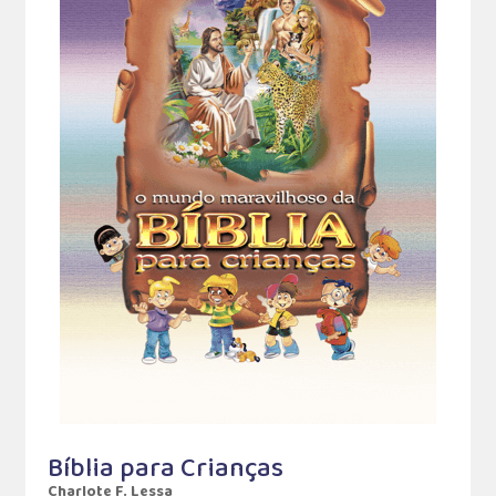
Bíblia para Crianças
Charlote F. Lessa