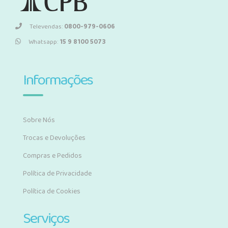
Televendas:
0800-979-0606
Whatsapp:
15 9 8100 5073
Informações
Sobre Nós
Trocas e Devoluções
Compras e Pedidos
Política de Privacidade
Política de Cookies
Serviços