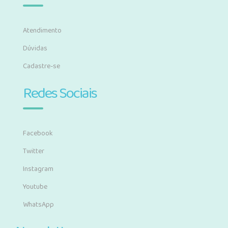
Atendimento
Dúvidas
Cadastre-se
Redes Sociais
Facebook
Twitter
Instagram
Youtube
WhatsApp