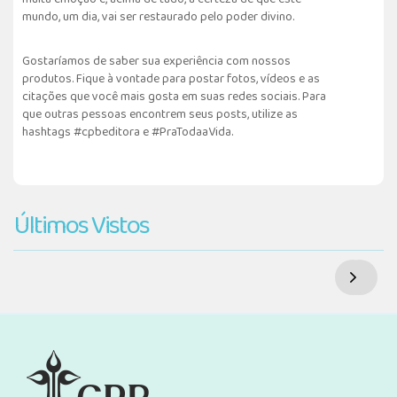
mundo, um dia, vai ser restaurado pelo poder divino.
Gostaríamos de saber sua experiência com nossos
produtos. Fique à vontade para postar fotos, vídeos e as
citações que você mais gosta em suas redes sociais. Para
que outras pessoas encontrem seus posts, utilize as
hashtags #cpbeditora e #PraTodaaVida.
Últimos Vistos