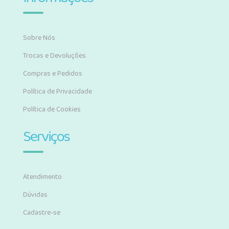
Sobre Nós
Trocas e Devoluções
Compras e Pedidos
Política de Privacidade
Política de Cookies
Serviços
Atendimento
Dúvidas
Cadastre-se