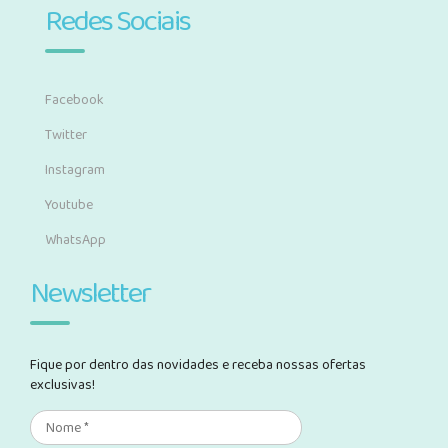
Redes Sociais
Facebook
Twitter
Instagram
Youtube
WhatsApp
Newsletter
Fique por dentro das novidades e receba nossas ofertas
exclusivas!