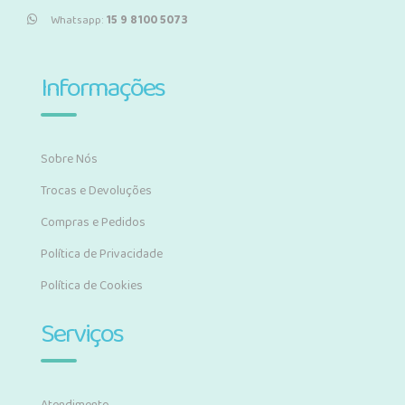
Whatsapp:
15 9 8100 5073
Informações
Sobre Nós
Trocas e Devoluções
Compras e Pedidos
Política de Privacidade
Política de Cookies
Serviços