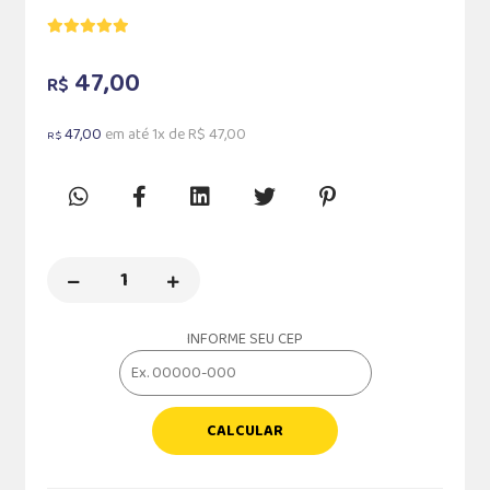
47,00
R$
47,00
em até 1x de R$ 47,00
R$
INFORME SEU CEP
CALCULAR