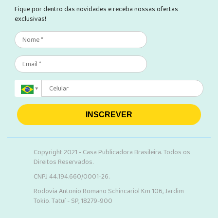
Fique por dentro das novidades e receba nossas ofertas
exclusivas!
INSCREVER
Copyright 2021 - Casa Publicadora Brasileira. Todos os
Direitos Reservados.
CNPJ 44.194.660/0001-26.
Rodovia Antonio Romano Schincariol Km 106, Jardim
Tokio. Tatuí - SP, 18279-900