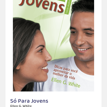
Só Para Jovens
Ellen G. White