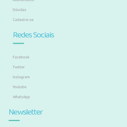
Atendimento
Dúvidas
Cadastre-se
Redes Sociais
Facebook
Twitter
Instagram
Youtube
WhatsApp
Newsletter