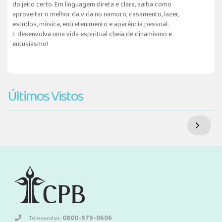
do jeito certo. Em linguagem direta e clara, saiba como
aproveitar o melhor da vida no namoro, casamento, lazer,
estudos, música, entretenimento e aparência pessoal.
E desenvolva uma vida espiritual cheia de dinamismo e
entusiasmo!
Últimos Vistos
Televendas:
0800-979-0606