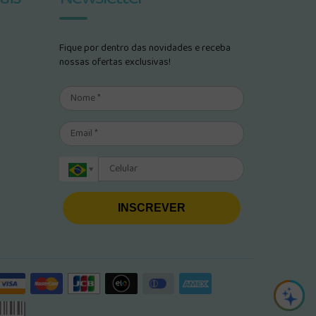
Fique por dentro das novidades e receba
nossas ofertas exclusivas!
INSCREVER