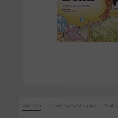
Descrição
Informações Adicionais
Avalia