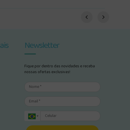
ais
Newsletter
Fique por dentro das novidades e receba
nossas ofertas exclusivas!