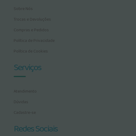
Sobre Nós
Trocas e Devoluções
Compras e Pedidos
Política de Privacidade
Política de Cookies
Serviços
Atendimento
Dúvidas
Cadastre-se
Redes Sociais