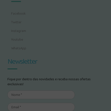
Facebook
Twitter
Instagram
Youtube
WhatsApp
Newsletter
Fique por dentro das novidades e receba nossas ofertas
exclusivas!