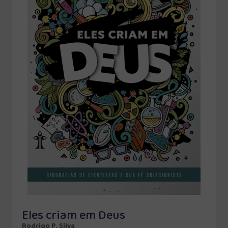
Eles criam em Deus
Rodrigo P. Silva