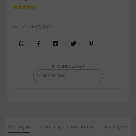
em até 1x de R$ 35,00
INFORME SEU CEP
Descrição
Informações Adicionais
Avaliações