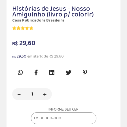
Histórias de Jesus - Nosso
Amiguinho (livro p/ colorir)
Casa Publicadora Brasileira
29,60
R$
29,60
em até 1x de R$ 29,60
R$
INFORME SEU CEP