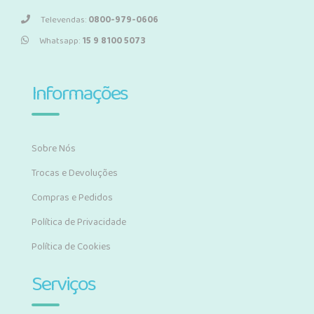
Televendas:
0800-979-0606
Whatsapp:
15 9 8100 5073
Informações
Sobre Nós
Trocas e Devoluções
Compras e Pedidos
Política de Privacidade
Política de Cookies
Serviços