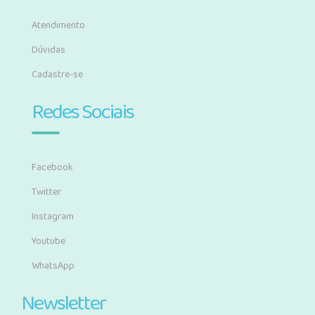
Atendimento
Dúvidas
Cadastre-se
Redes Sociais
Facebook
Twitter
Instagram
Youtube
WhatsApp
Newsletter