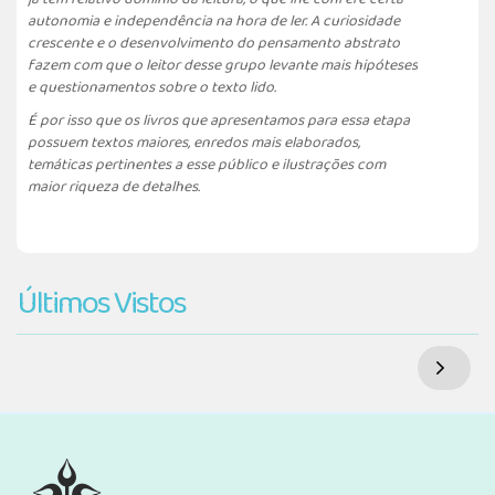
autonomia e independência na hora de ler. A curiosidade
crescente e o desenvolvimento do pensamento abstrato
fazem com que o leitor desse grupo levante mais hipóteses
e questionamentos sobre o texto lido.
É por isso que os livros que apresentamos para essa etapa
possuem textos maiores, enredos mais elaborados,
temáticas pertinentes a esse público e ilustrações com
maior riqueza de detalhes.
Últimos Vistos