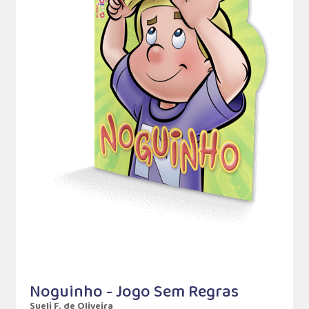
Noguinho - Jogo Sem Regras
Sueli F. de Oliveira