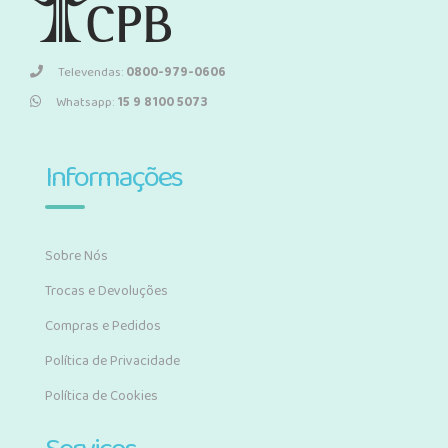
Televendas:
0800-979-0606
Whatsapp:
15 9 8100 5073
Informações
Sobre Nós
Trocas e Devoluções
Compras e Pedidos
Política de Privacidade
Política de Cookies