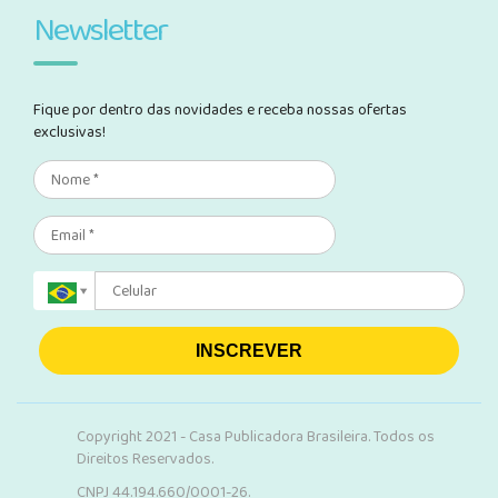
Newsletter
Fique por dentro das novidades e receba nossas ofertas
exclusivas!
INSCREVER
Copyright 2021 - Casa Publicadora Brasileira. Todos os
Direitos Reservados.
CNPJ 44.194.660/0001-26.