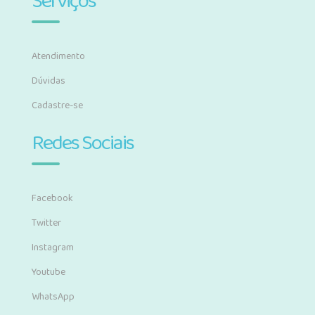
Serviços
Atendimento
Dúvidas
Cadastre-se
Redes Sociais
Facebook
Twitter
Instagram
Youtube
WhatsApp