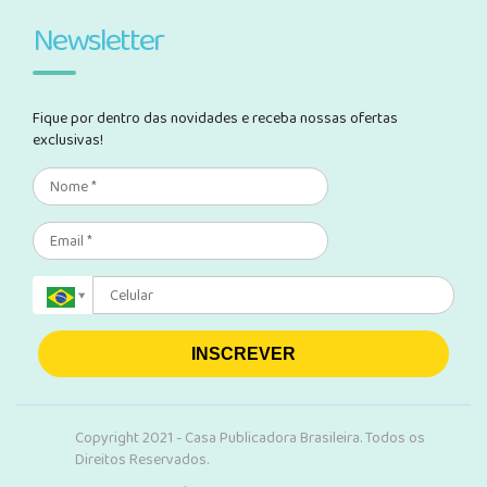
Newsletter
Fique por dentro das novidades e receba nossas ofertas
exclusivas!
INSCREVER
Copyright 2021 - Casa Publicadora Brasileira. Todos os
Direitos Reservados.