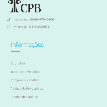
Televendas:
0800-979-0606
Whatsapp:
15 9 8100 5073
Informações
Sobre Nós
Trocas e Devoluções
Compras e Pedidos
Política de Privacidade
Política de Cookies