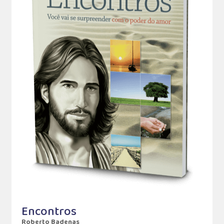
Encontros
Roberto Badenas