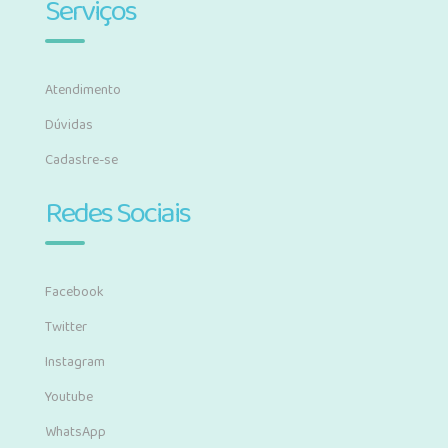
Serviços
Atendimento
Dúvidas
Cadastre-se
Redes Sociais
Facebook
Twitter
Instagram
Youtube
WhatsApp