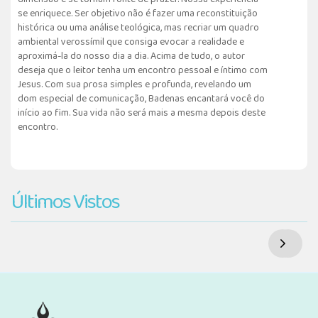
se enriquece. Ser objetivo não é fazer uma reconstituição
histórica ou uma análise teológica, mas recriar um quadro
ambiental verossímil que consiga evocar a realidade e
aproximá-la do nosso dia a dia. Acima de tudo, o autor
deseja que o leitor tenha um encontro pessoal e íntimo com
Jesus. Com sua prosa simples e profunda, revelando um
dom especial de comunicação, Badenas encantará você do
início ao fim. Sua vida não será mais a mesma depois deste
encontro.
Últimos Vistos