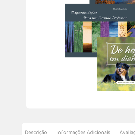
Descrição
Informações Adicionais
Avalia