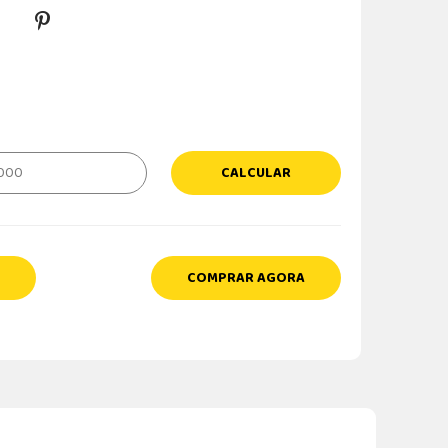
CALCULAR
COMPRAR AGORA