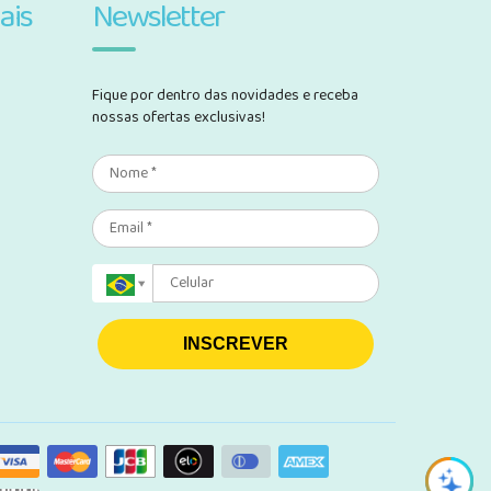
ais
Newsletter
Fique por dentro das novidades e receba
nossas ofertas exclusivas!
INSCREVER