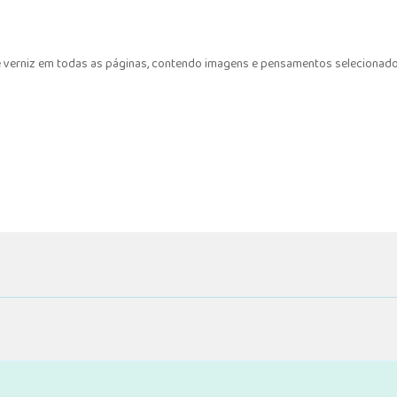
 verniz em todas as páginas, contendo imagens e pensamentos selecionados.