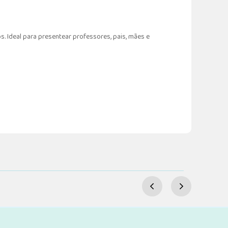
 Ideal para presentear professores, pais, mães e