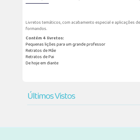
Livretos temáticos, com acabamento especial e aplicações de
formandos.
Contém 4 livretos:
Pequenas lições para um grande professor
Retratos de Mãe
Retratos de Pai
De hoje em diante
Últimos Vistos