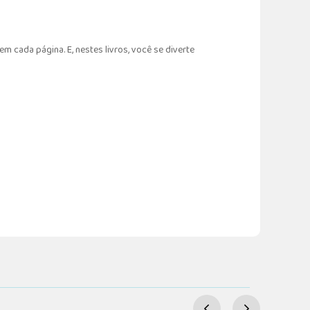
m cada página. E, nestes livros, você se diverte