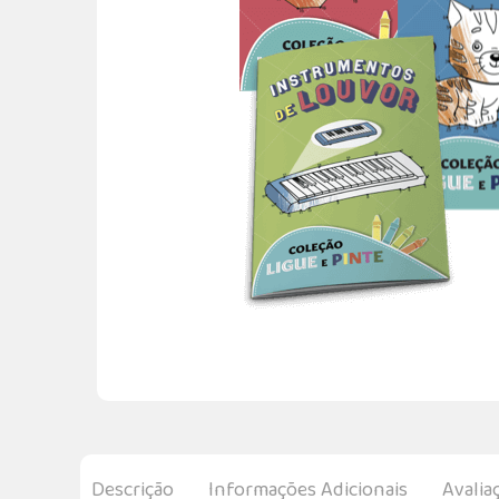
Descrição
Informações Adicionais
Avalia