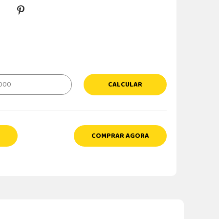
CALCULAR
COMPRAR AGORA