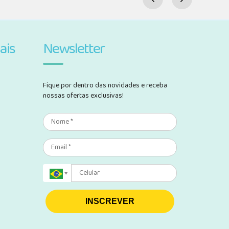
ais
Newsletter
Fique por dentro das novidades e receba
nossas ofertas exclusivas!
INSCREVER