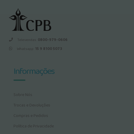
Televendas:
0800-979-0606
Whatsapp:
15 9 8100 5073
Informações
Sobre Nós
Trocas e Devoluções
Compras e Pedidos
Política de Privacidade