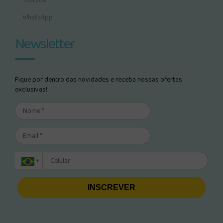
Youtube
WhatsApp
Newsletter
Fique por dentro das novidades e receba nossas ofertas
exclusivas!
INSCREVER