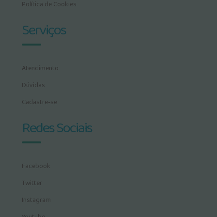
Política de Cookies
Serviços
Atendimento
Dúvidas
Cadastre-se
Redes Sociais
Facebook
Twitter
Instagram