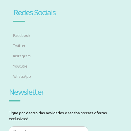
Redes Sociais
Facebook
Twitter
Instagram
Youtube
WhatsApp
Newsletter
Fique por dentro das novidades e receba nossas ofertas
exclusivas!