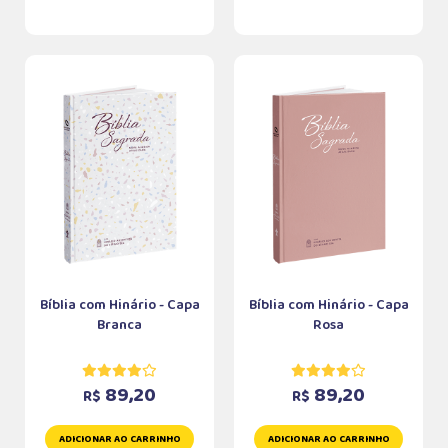
Bíblia com Hinário - Capa
Bíblia com Hinário - Capa
Branca
Rosa
89,20
89,20
R$
R$
ADICIONAR AO CARRINHO
ADICIONAR AO CARRINHO