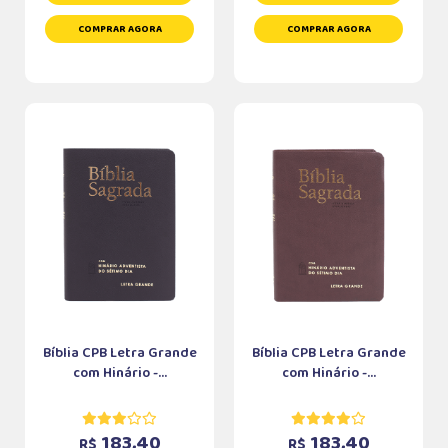
COMPRAR AGORA
COMPRAR AGORA
Bíblia CPB Letra Grande
Bíblia CPB Letra Grande
com Hinário -...
com Hinário -...
183,40
183,40
R$
R$