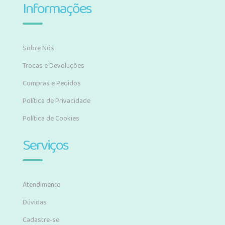
Informações
Sobre Nós
Trocas e Devoluções
Compras e Pedidos
Política de Privacidade
Política de Cookies
Serviços
Atendimento
Dúvidas
Cadastre-se