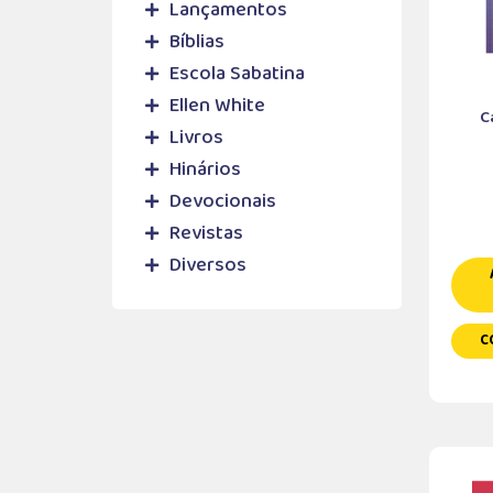
Lançamentos
Bíblias
Escola Sabatina
Ellen White
C
Livros
Hinários
Devocionais
Revistas
Diversos
C