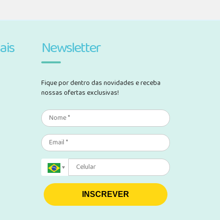
ais
Newsletter
Fique por dentro das novidades e receba
nossas ofertas exclusivas!
INSCREVER