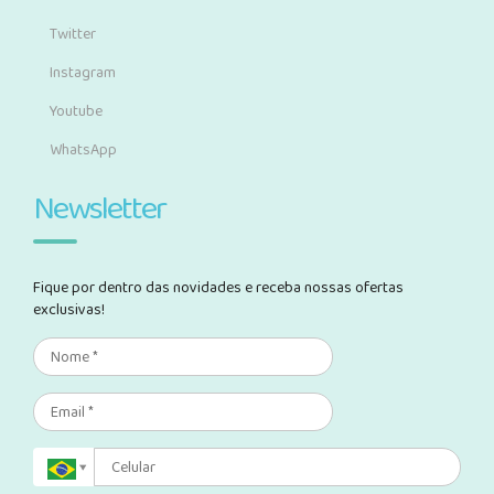
Twitter
Instagram
Youtube
WhatsApp
Newsletter
Fique por dentro das novidades e receba nossas ofertas
exclusivas!