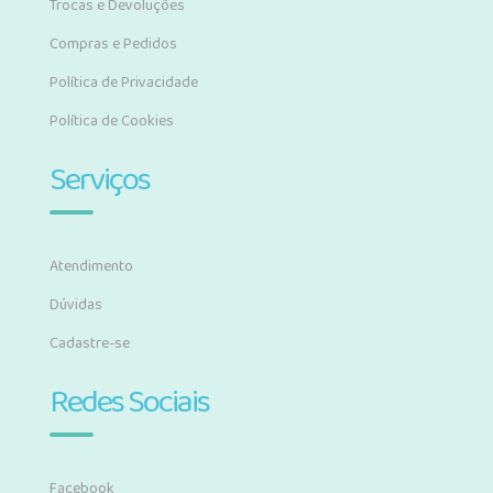
Trocas e Devoluções
Compras e Pedidos
Política de Privacidade
Política de Cookies
Serviços
Atendimento
Dúvidas
Cadastre-se
Redes Sociais
Facebook