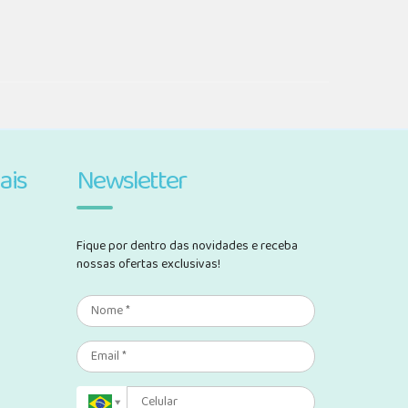
ais
Newsletter
Fique por dentro das novidades e receba
nossas ofertas exclusivas!