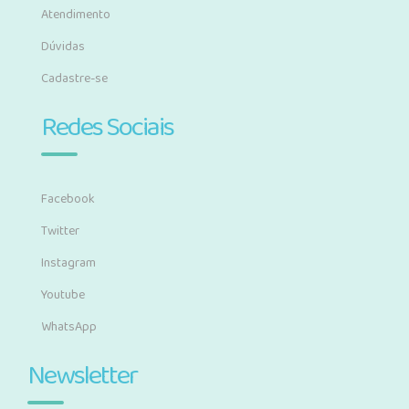
Atendimento
Dúvidas
Cadastre-se
Redes Sociais
Facebook
Twitter
Instagram
Youtube
WhatsApp
Newsletter