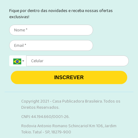
Fique por dentro das novidades e receba nossas ofertas
exclusivas!
INSCREVER
Copyright 2021 - Casa Publicadora Brasileira. Todos os
Direitos Reservados.
CNPJ 44.194.660/0001-26.
Rodovia Antonio Romano Schincariol Km 106, Jardim
Tokio. Tatuí - SP, 18279-900