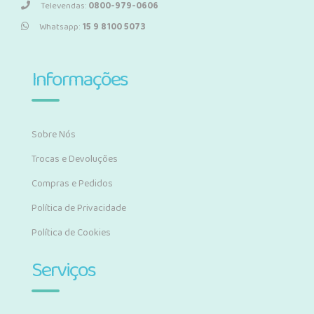
Televendas:
0800-979-0606
Whatsapp:
15 9 8100 5073
Informações
Sobre Nós
Trocas e Devoluções
Compras e Pedidos
Política de Privacidade
Política de Cookies
Serviços