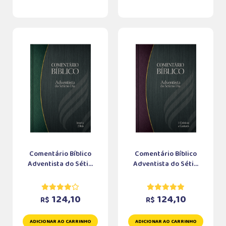
Comentário Bíblico
Comentário Bíblico
Adventista do Séti...
Adventista do Séti...
124,10
124,10
R$
R$
ADICIONAR AO CARRINHO
ADICIONAR AO CARRINHO