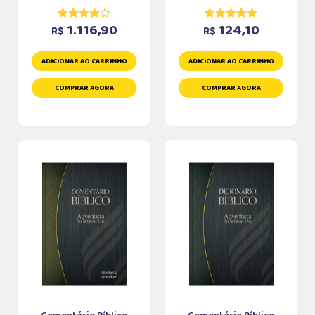
1.116,90
124,10
R$
R$
ADICIONAR AO CARRINHO
ADICIONAR AO CARRINHO
COMPRAR AGORA
COMPRAR AGORA