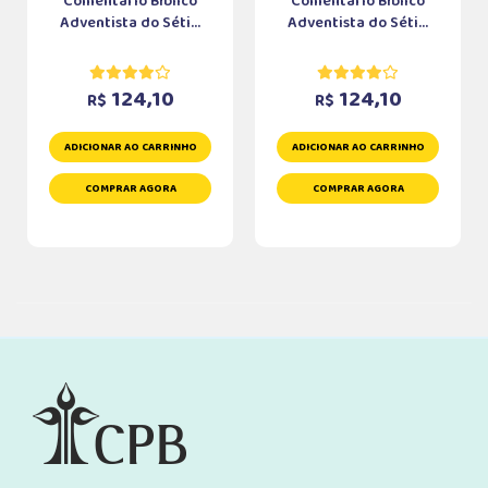
Comentário Bíblico
Comentário Bíblico
Adventista do Séti...
Adventista do Séti...
124,10
124,10
R$
R$
ADICIONAR AO CARRINHO
ADICIONAR AO CARRINHO
COMPRAR AGORA
COMPRAR AGORA