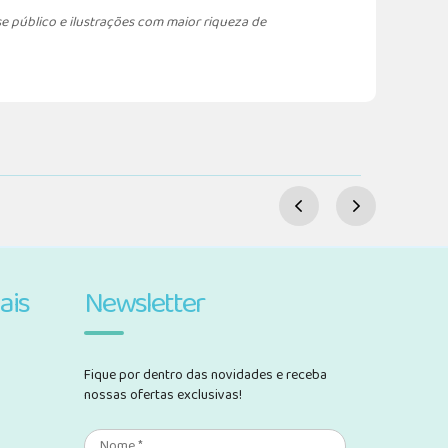
e público e ilustrações com maior riqueza de
ais
Newsletter
Fique por dentro das novidades e receba
nossas ofertas exclusivas!