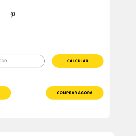
CALCULAR
COMPRAR AGORA