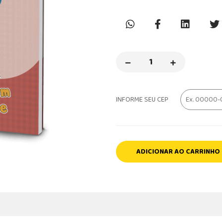
INFORME SEU CEP
ADICIONAR AO CARRINHO