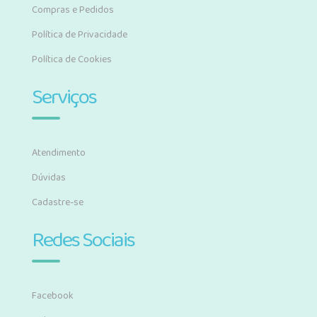
Compras e Pedidos
Política de Privacidade
Política de Cookies
Serviços
Atendimento
Dúvidas
Cadastre-se
Redes Sociais
Facebook