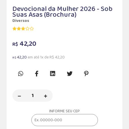
Devocional da Mulher 2026 - Sob
Suas Asas (Brochura)
Diversos
42,20
R$
42,20
em até 1x de R$ 42,20
R$
INFORME SEU CEP