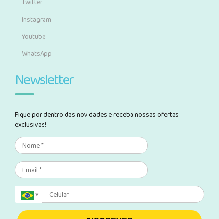
Twitter
Instagram
Youtube
WhatsApp
Newsletter
Fique por dentro das novidades e receba nossas ofertas
exclusivas!