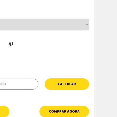
CALCULAR
COMPRAR AGORA