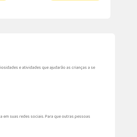
riosidades e atividades que ajudarão as crianças a se
a em suas redes sociais. Para que outras pessoas