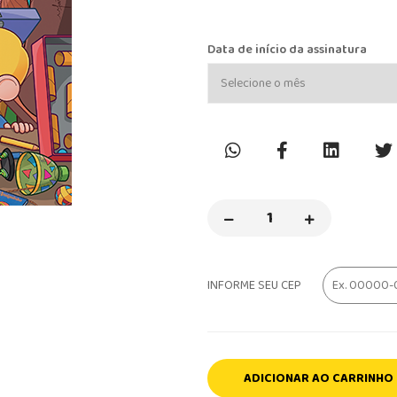
Data de início da assinatura
INFORME SEU CEP
ADICIONAR AO CARRINHO