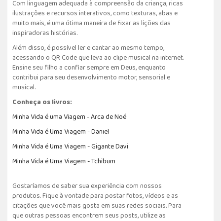
Com linguagem adequada à compreensão da criança, ricas
ilustrações e recursos interativos, como texturas, abas e
muito mais, é uma ótima maneira de fixar as lições das
inspiradoras histórias.
Além disso, é possível ler e cantar ao mesmo tempo,
acessando o QR Code que leva ao clipe musical na internet.
Ensine seu filho a confiar sempre em Deus, enquanto
contribui para seu desenvolvimento motor, sensorial e
musical.
Conheça os livros:
Minha Vida é uma Viagem - Arca de Noé
Minha Vida é Uma Viagem - Daniel
Minha Vida é Uma Viagem - Gigante Davi
Minha Vida é Uma Viagem - Tchibum
Gostaríamos de saber sua experiência com nossos
produtos. Fique à vontade para postar fotos, vídeos e as
citações que você mais gosta em suas redes sociais. Para
que outras pessoas encontrem seus posts, utilize as