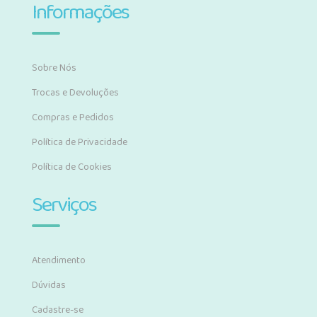
Informações
Sobre Nós
Trocas e Devoluções
Compras e Pedidos
Política de Privacidade
Política de Cookies
Serviços
Atendimento
Dúvidas
Cadastre-se