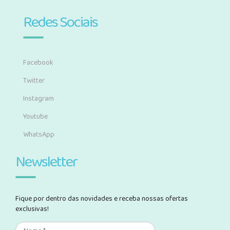
Redes Sociais
Facebook
Twitter
Instagram
Youtube
WhatsApp
Newsletter
Fique por dentro das novidades e receba nossas ofertas
exclusivas!