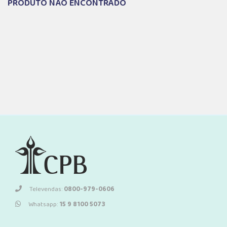
PRODUTO NÃO ENCONTRADO
Televendas:
0800-979-0606
Whatsapp:
15 9 8100 5073