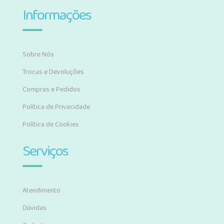
Informações
Sobre Nós
Trocas e Devoluções
Compras e Pedidos
Política de Privacidade
Política de Cookies
Serviços
Atendimento
Dúvidas