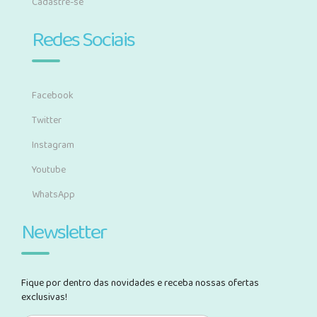
Cadastre-se
Redes Sociais
Facebook
Twitter
Instagram
Youtube
WhatsApp
Newsletter
Fique por dentro das novidades e receba nossas ofertas
exclusivas!