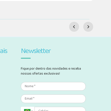
ais
Newsletter
Fique por dentro das novidades e receba
nossas ofertas exclusivas!