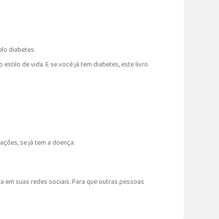
lo diabetes.
tilo de vida. E se você já tem diabetes, este livro
ações, se já tem a doença.
a em suas redes sociais. Para que outras pessoas