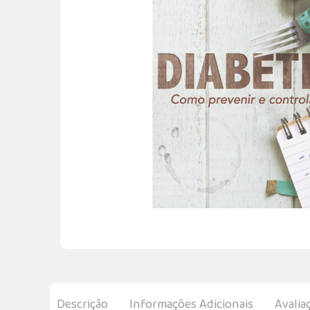
Descrição
Informações Adicionais
Avalia