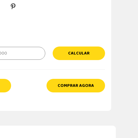
CALCULAR
COMPRAR AGORA