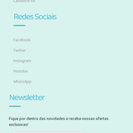
Cadastre-se
Redes Sociais
Facebook
Twitter
Instagram
Youtube
WhatsApp
Newsletter
Fique por dentro das novidades e receba nossas ofertas
exclusivas!