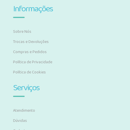
Informações
Sobre Nós
Trocas e Devoluções
Compras e Pedidos
Política de Privacidade
Política de Cookies
Serviços
Atendimento
Dúvidas