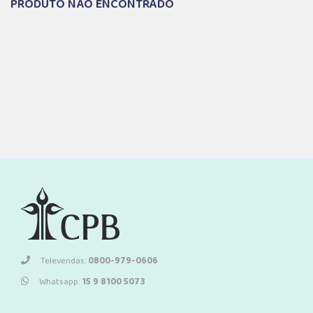
PRODUTO NÃO ENCONTRADO
Televendas:
0800-979-0606
Whatsapp:
15 9 8100 5073