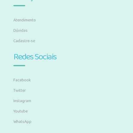
Atendimento
Dúvidas
Cadastre-se
Redes Sociais
Facebook
Twitter
Instagram
Youtube
WhatsApp