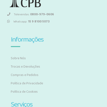
Televendas:
0800-979-0606
Whatsapp:
15 9 8100 5073
Informações
Sobre Nós
Trocas e Devoluções
Compras e Pedidos
Política de Privacidade
Política de Cookies
Serviços