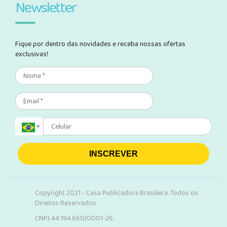
Newsletter
Fique por dentro das novidades e receba nossas ofertas
exclusivas!
INSCREVER
Copyright 2021 - Casa Publicadora Brasileira. Todos os
Direitos Reservados.
CNPJ 44.194.660/0001-26.