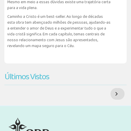
Mesmo em meio a essas dúvidas existe uma trajetória certa
para a vida plena.
Caminho a Cristo é um best-seller. Ao longo de décadas
esta obra tem abençoado milhões de pessoas, ajudando-as
a entender o amor de Deus e a experimentar tudo o que a
vida cristã significa. Em cada capítulo, temas centrais de
nosso relacionamento com Jesus são apresentados,
revelando um mapa seguro para o Céu.
Últimos Vistos