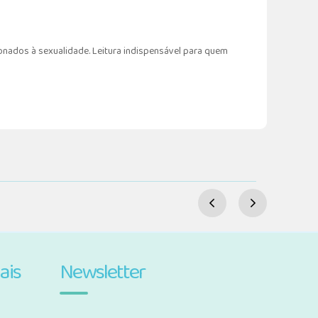
onados à sexualidade. Leitura indispensável para quem
ais
Newsletter