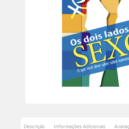
Descrição
Informações Adicionais
Avalia