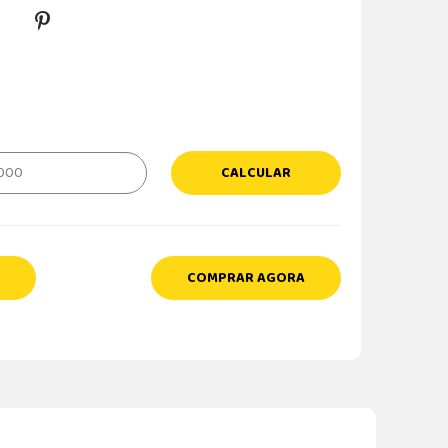
CALCULAR
COMPRAR AGORA