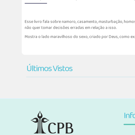
Esse livro fala sobre namoro, casamento, masturbação, homos
não quer tomar decisões erradas em relação a isso.
Mostra o lado maravilhoso do sexo, criado por Deus, como e
Últimos Vistos
Inf