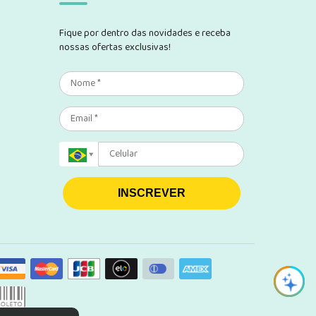
Fique por dentro das novidades e receba
nossas ofertas exclusivas!
INSCREVER