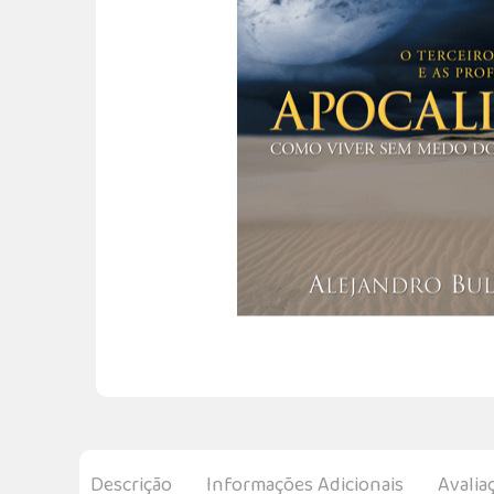
Descrição
Informações Adicionais
Avalia