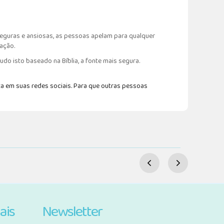
eguras e ansiosas, as pessoas apelam para qualquer
lação.
do isto baseado na Bíblia, a fonte mais segura.
a em suas redes sociais. Para que outras pessoas
ais
Newsletter