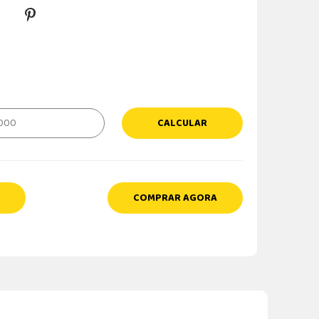
CALCULAR
COMPRAR AGORA