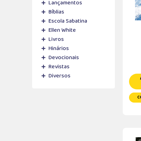
Lançamentos
Bíblias
Escola Sabatina
Ellen White
Livros
Hinários
Devocionais
Revistas
Diversos
C