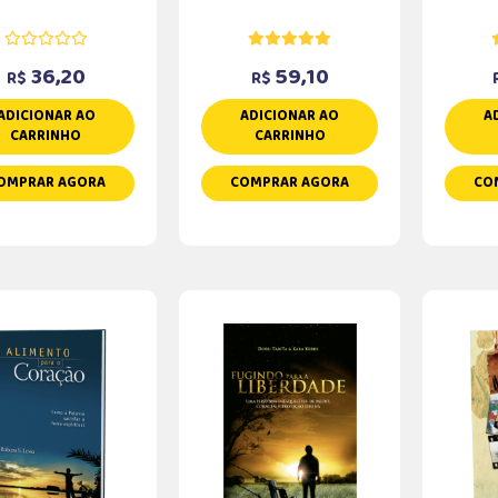
36,20
59,10
R$
R$
ADICIONAR AO
ADICIONAR AO
A
CARRINHO
CARRINHO
OMPRAR AGORA
COMPRAR AGORA
CO