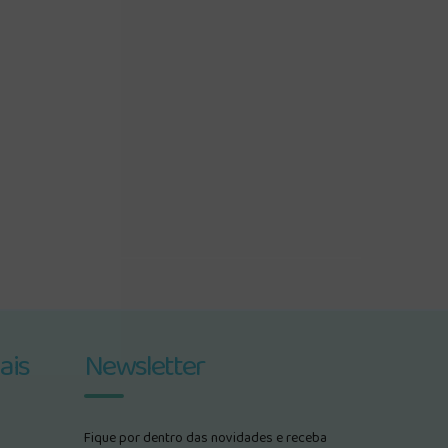
ais
Newsletter
Fique por dentro das novidades e receba