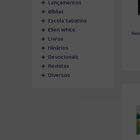
Lançamentos
Bíblias
Escola Sabatina
Ellen White
Ouse
Livros
Hinários
Devocionais
Revistas
Diversos