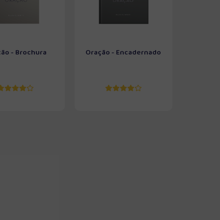
ão - Brochura
Oração - Encadernado