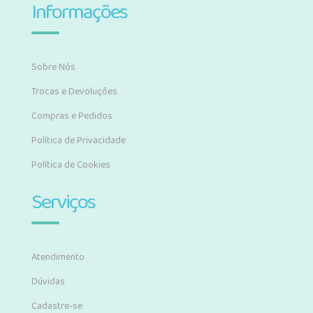
Informações
Sobre Nós
Trocas e Devoluções
Compras e Pedidos
Política de Privacidade
Política de Cookies
Serviços
Atendimento
Dúvidas
Cadastre-se