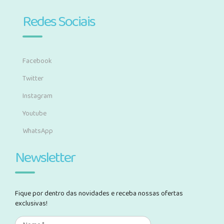
Redes Sociais
Facebook
Twitter
Instagram
Youtube
WhatsApp
Newsletter
Fique por dentro das novidades e receba nossas ofertas
exclusivas!