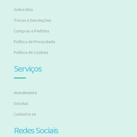
Sobre Nós
Trocas e Devoluções
Compras e Pedidos
Política de Privacidade
Política de Cookies
Serviços
Atendimento
Dúvidas
Cadastre-se
Redes Sociais