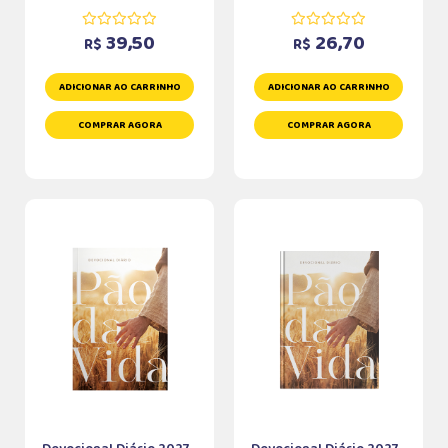
39,50
26,70
R$
R$
ADICIONAR AO CARRINHO
ADICIONAR AO CARRINHO
COMPRAR AGORA
COMPRAR AGORA