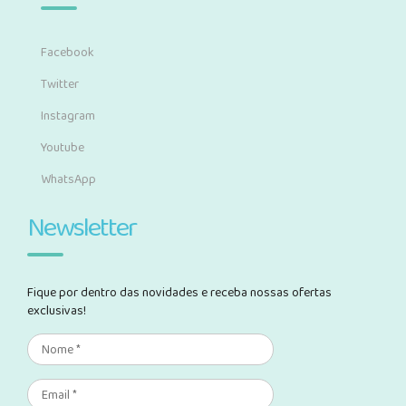
Facebook
Twitter
Instagram
Youtube
WhatsApp
Newsletter
Fique por dentro das novidades e receba nossas ofertas
exclusivas!